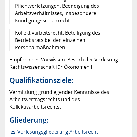
Pflichtverletzungen, Beendigung des
Arbeitsverhältnisses, insbesondere
Kündigungsschutzrecht.
Kollektivarbeitsrecht: Beteiligung des
Betriebsrats bei den einzelnen
Personalmaßnahmen.
Empfohlenes Vorwissen: Besuch der Vorlesung
Rechtswissenschaft für Ökonomen I
Qualifikationsziele:
Vermittlung grundlegender Kenntnisse des
Arbeitsvertragsrechts und des
Kollektivarbeitsrechts.
Gliederung:
Vorlesungsgliederung Arbeitsrecht I