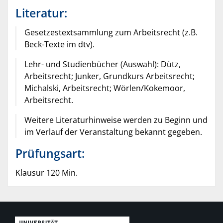
Literatur:
Gesetzestextsammlung zum Arbeitsrecht (z.B.
Beck-Texte im dtv).
Lehr- und Studienbücher (Auswahl): Dütz,
Arbeitsrecht; Junker, Grundkurs Arbeitsrecht;
Michalski, Arbeitsrecht; Wörlen/Kokemoor,
Arbeitsrecht.
Weitere Literaturhinweise werden zu Beginn und
im Verlauf der Veranstaltung bekannt gegeben.
Prüfungsart:
Klausur 120 Min.