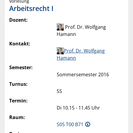
Vorlesung
Arbeitsrecht I
Dozent:
Prof. Dr. Wolfgang
Hamann
Kontakt:
Prof. Dr. Wolfgang
Hamann
Semester:
Sommersemester 2016
Turnus:
SS
Termin:
Di 10.15 - 11.45 Uhr
Raum:
S05 T00 B71