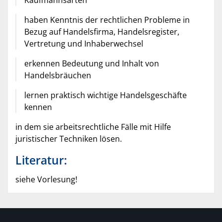
haben Kenntnis der rechtlichen Probleme in
Bezug auf Handelsfirma, Handelsregister,
Vertretung und Inhaberwechsel
erkennen Bedeutung und Inhalt von
Handelsbräuchen
lernen praktisch wichtige Handelsgeschäfte
kennen
in dem sie arbeitsrechtliche Fälle mit Hilfe
juristischer Techniken lösen.
Literatur:
siehe Vorlesung!