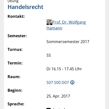
Übung
Handelsrecht
Kontakt:
Prof. Dr. Wolfgang
Hamann
Semester:
Sommersemester 2017
Turnus:
SS
Termin:
Di 16.15 - 17.45 Uhr
Raum:
S07 S00 D07
Beginn:
25. Apr. 2017
Sprache: