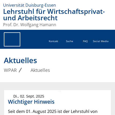
Universität Duisburg-Essen
Lehrstuhl für Wirtschaftsprivat-
und Arbeitsrecht
Prof. Dr. Wolfgang Hamann
Kontakt
Suche
FAQ
Social Media
Aktuelles
WPAR
Aktuelles
Di., 02. Sept. 2025
Wichtiger Hinweis
Seit dem 01. August 2025 ist der Lehrstuhl von