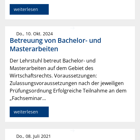
weiterlesen
Do., 10. Okt. 2024
Betreuung von Bachelor- und
Masterarbeiten
Der Lehrstuhl betreut Bachelor- und
Masterarbeiten auf dem Gebiet des
Wirtschaftsrechts. Voraussetzungen:
Zulassungsvoraussetzungen nach der jeweiligen
Prüfungsordnung Erfolgreiche Teilnahme an dem
„Fachseminar...
weiterlesen
Do., 08. Juli 2021