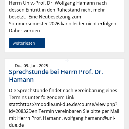
Herrn Univ.-Prof. Dr. Wolfgang Hamann nach
dessen Eintritt in den Ruhestand nicht mehr
besetzt. Eine Neubesetzung zum
Sommersemester 2026 kann leider nicht erfolgen.
Daher werden...
weiterlesen
Do., 09. Jan. 2025
Sprechstunde bei Herrn Prof. Dr.
Hamann
Die Sprechstunde findet nach Vereinbarung eines
Termins unter folgendem Link
statt:https://moodle.uni-due.de/course/view.php?
id=20832Den Termin vereinbaren Sie bitte per Mail
mit Herrn Prof. Hamann. wolfgang.hamann@uni-
due.de