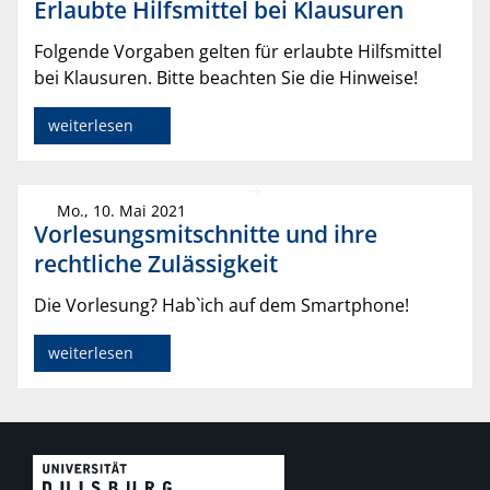
Erlaubte Hilfsmittel bei Klausuren
Folgende Vorgaben gelten für erlaubte Hilfsmittel
bei Klausuren. Bitte beachten Sie die Hinweise!
weiterlesen
Mo., 10. Mai 2021
Vorlesungsmitschnitte und ihre
rechtliche Zulässigkeit
Die Vorlesung? Hab`ich auf dem Smartphone!
weiterlesen