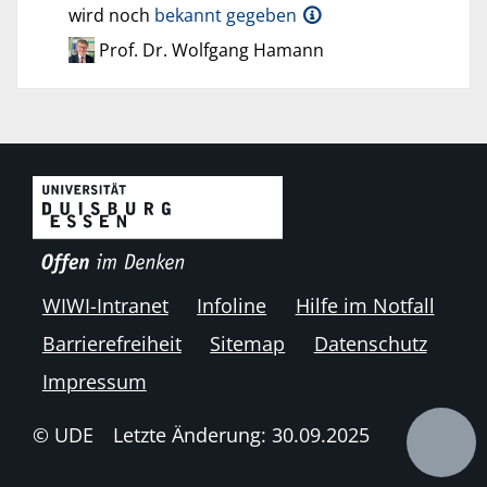
wird noch
bekannt gegeben
Prof. Dr. Wolfgang Hamann
WIWI-Intranet
Infoline
Hilfe im Notfall
Barrierefreiheit
Sitemap
Datenschutz
Impressum
© UDE
Letzte Änderung: 30.09.2025