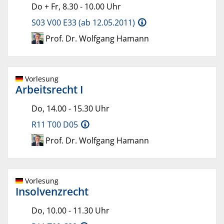
Do + Fr, 8.30 - 10.00 Uhr
S03 V00 E33 (ab 12.05.2011)
Prof. Dr. Wolfgang Hamann
Vorlesung
Arbeitsrecht I
Do, 14.00 - 15.30 Uhr
R11 T00 D05
Prof. Dr. Wolfgang Hamann
Vorlesung
Insolvenzrecht
Do, 10.00 - 11.30 Uhr