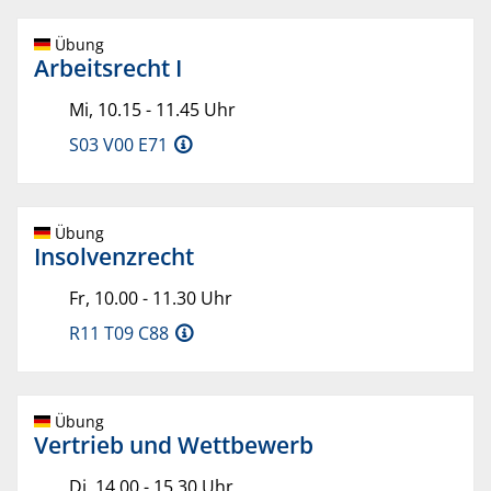
Übung
Arbeitsrecht I
Mi, 10.15 - 11.45 Uhr
S03 V00 E71
Übung
Insolvenzrecht
Fr, 10.00 - 11.30 Uhr
R11 T09 C88
Übung
Vertrieb und Wettbewerb
Di, 14.00 - 15.30 Uhr