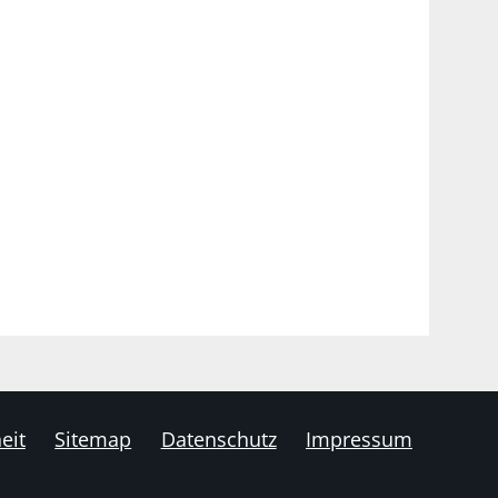
eit
Sitemap
Datenschutz
Impressum