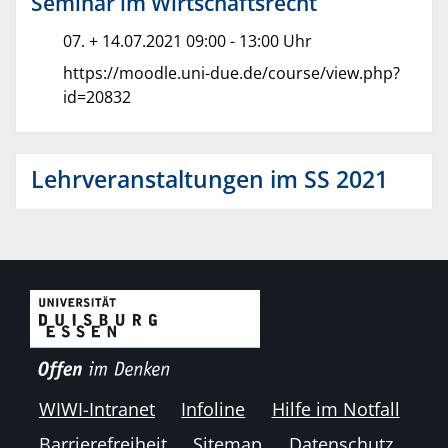
Seminar im Wirtschaftsrecht
07. + 14.07.2021 09:00 - 13:00 Uhr
https://moodle.uni-due.de/course/view.php?
id=20832
Lehrveranstaltungen im SS 2021
WIWI-Intranet
Infoline
Hilfe im Notfall
Barrierefreiheit
Sitemap
Datenschutz