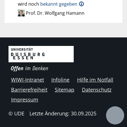
wird noch
bekannt gegeben
Prof. Dr. Wolfgang Hamann
WIWI-Intranet
Infoline
Hilfe im Notfall
Barrierefreiheit
Sitemap
Datenschutz
Impressum
© UDE
Letzte Änderung: 30.09.2025